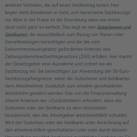
anderen Vorteilen, die auf einen Geldbetrag lauten. Hier
liegen stets Einnahmen in Geld, und damit keine Sachbezüge
vor. Aber in der Praxis ist die Einordnung dann wie immer
doch nicht ganz so einfach. Das liegt an den
Gutscheinen und
Geldkarten
, die ausschließlich zum Bezug von Waren oder
Dienstleistungen berechtigen und die die vom
Einkommensteuergesetz geforderten Kriterien des
Zahlungsdiensteaufsichtsgesetzes (ZAG) erfüllen. Hier macht
der Gesetzgeber eine Ausnahme und ordnet sie als
Sachbezug ein. Sie berechtigen zur Anwendung der 50-Euro-
Sachbezugsfreigrenze, wenn die Gutscheine und Geldkarten
dem Arbeitnehmer zusätzlich zum ohnehin geschuldeten
Arbeitslohn gewährt werden. Das von der Finanzverwaltung
zitierte Kriterium der »Zusätzlichkeit« erfordert, dass der
Gutschein oder die Geldkarte zu dem Arbeitslohn
hinzukommt, den der Arbeitgeber arbeitsrechtlich schuldet.
Wird der Gutschein oder die Geldkarte unter Anrechnung auf
den arbeitsrechtlich geschuldeten Lohn oder durch dessen