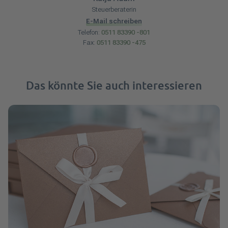
Steuerberaterin
E-Mail schreiben
Telefon:
0511 83390 -801
Fax:
0511 83390 -475
Das könnte Sie auch interessieren