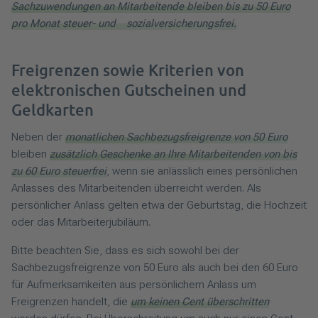
Sachzuwendungen an Mitarbeitende bleiben bis zu 50 Euro
pro Monat steuer- und sozialversicherungsfrei.
Freigrenzen sowie Kriterien von
elektronischen Gutscheinen und
Geldkarten
Neben der
monatlichen Sachbezugsfreigrenze von 50 Euro
bleiben
zusätzlich Geschenke an Ihre Mitarbeitenden von bis
zu 60 Euro steuerfrei
, wenn sie anlässlich eines persönlichen
Anlasses des Mitarbeitenden überreicht werden. Als
persönlicher Anlass gelten etwa der Geburtstag, die Hochzeit
oder das Mitarbeiterjubiläum.
Bitte beachten Sie, dass es sich sowohl bei der
Sachbezugsfreigrenze von 50 Euro als auch bei den 60 Euro
für Aufmerksamkeiten aus persönlichem Anlass um
Freigrenzen handelt, die
um keinen Cent überschritten