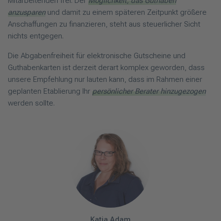
Mitarbeitenden frei. Der
Möglichkeit, das Guthaben
anzusparen
und damit zu einem späteren Zeitpunkt größere
Anschaffungen zu finanzieren, steht aus steuerlicher Sicht
nichts entgegen.
Die Abgabenfreiheit für elektronische Gutscheine und
Guthabenkarten ist derzeit derart komplex geworden, dass
unsere Empfehlung nur lauten kann, dass im Rahmen einer
geplanten Etablierung Ihr
persönlicher Berater hinzugezogen
werden sollte.
Katja
Adam