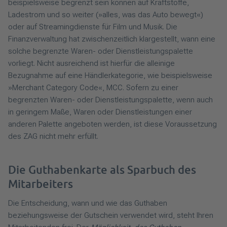
beispielsweise begrenzt sein können auf Kraftstoffe,
Ladestrom und so weiter (»alles, was das Auto bewegt«)
oder auf Streamingdienste für Film und Musik. Die
Finanzverwaltung hat zwischenzeitlich klargestellt, wann eine
solche begrenzte Waren- oder Dienstleistungspalette
vorliegt. Nicht ausreichend ist hierfür die alleinige
Bezugnahme auf eine Händlerkategorie, wie beispielsweise
»Merchant Category Code«, MCC. Sofern zu einer
begrenzten Waren- oder Dienstleistungspalette, wenn auch
in geringem Maße, Waren oder Dienstleistungen einer
anderen Palette angeboten werden, ist diese Voraussetzung
des ZAG nicht mehr erfüllt.
Die Guthabenkarte als Sparbuch des
Mitarbeiters
Die Entscheidung, wann und wie das Guthaben
beziehungsweise der Gutschein verwendet wird, steht Ihren