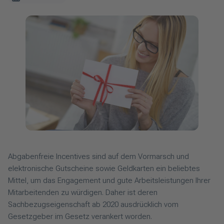
Abgabenfreie Incentives sind auf dem Vormarsch und
elektronische Gutscheine sowie Geldkarten ein beliebtes
Mittel, um das Engagement und gute Arbeitsleistungen Ihrer
Mitarbeitenden zu würdigen. Daher ist deren
Sachbezugseigenschaft ab 2020 ausdrücklich vom
Gesetzgeber im Gesetz verankert worden.