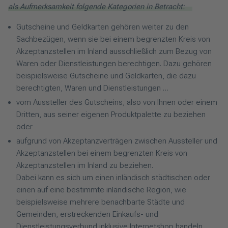
als Aufmerksamkeit folgende Kategorien in Betracht:
Gutscheine und Geldkarten gehören weiter zu den
Sachbezügen, wenn sie bei einem begrenzten Kreis von
Akzeptanzstellen im Inland ausschließlich zum Bezug von
Waren oder Dienstleistungen berechtigen. Dazu gehören
beispielsweise Gutscheine und Geldkarten, die dazu
berechtigten, Waren und Dienstleistungen …
vom Aussteller des Gutscheins, also von Ihnen oder einem
Dritten, aus seiner eigenen Produktpalette zu beziehen
oder
aufgrund von Akzeptanzverträgen zwischen Aussteller und
Akzeptanzstellen bei einem begrenzten Kreis von
Akzeptanzstellen im Inland zu beziehen.
Dabei kann es sich um einen inländisch städtischen oder
einen auf eine bestimmte inländische Region, wie
beispielsweise mehrere benachbarte Städte und
Gemeinden, erstreckenden Einkaufs- und
Dienstleistungsverbund inklusive Internetshop handeln.