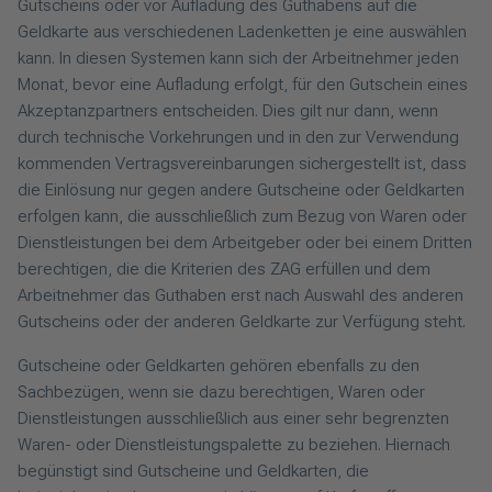
Gutscheins oder vor Aufladung des Guthabens auf die
Geldkarte aus verschiedenen Ladenketten je eine auswählen
kann. In diesen Systemen kann sich der Arbeitnehmer jeden
Monat, bevor eine Aufladung erfolgt, für den Gutschein eines
Akzeptanzpartners entscheiden. Dies gilt nur dann, wenn
durch technische Vorkehrungen und in den zur Verwendung
kommenden Vertragsvereinbarungen sichergestellt ist, dass
die Einlösung nur gegen andere Gutscheine oder Geldkarten
erfolgen kann, die ausschließlich zum Bezug von Waren oder
Dienstleistungen bei dem Arbeitgeber oder bei einem Dritten
berechtigen, die die Kriterien des ZAG erfüllen und dem
Arbeitnehmer das Guthaben erst nach Auswahl des anderen
Gutscheins oder der anderen Geldkarte zur Verfügung steht.
Gutscheine oder Geldkarten gehören ebenfalls zu den
Sachbezügen, wenn sie dazu berechtigen, Waren oder
Dienstleistungen ausschließlich aus einer sehr begrenzten
Waren- oder Dienstleistungspalette zu beziehen. Hiernach
begünstigt sind Gutscheine und Geldkarten, die