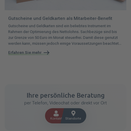
Gutscheine und Geldkarten als Mitarbeiter-Benefit
Gutscheine und Geldkarten sind ein beliebtes Instrument im
Rahmen der Optimierung des Nettolohns. Sachbezüge sind bis
zur Grenze von 50 Euro im Monat steuerfrei. Damit diese genutzt
werden kann, müssen jedoch einige Voraussetzungen beachtet...
Erfahren Sie mehr
Ihre persönliche Beratung
per Telefon, Videochat oder direkt vor Ort
Kontakt
Standorte