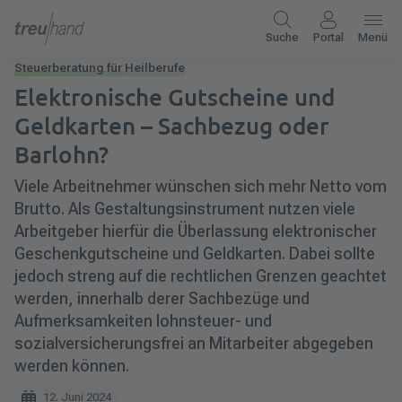
Suche
Portal
Menü
Steuerberatung für Heilberufe
Elektronische Gutscheine und
Geldkarten – Sachbezug oder
Barlohn?
Viele Arbeitnehmer wünschen sich mehr Netto vom
Brutto. Als Gestaltungsinstrument nutzen viele
Arbeitgeber hierfür die Überlassung elektronischer
Geschenkgutscheine und Geldkarten. Dabei sollte
jedoch streng auf die rechtlichen Grenzen geachtet
werden, innerhalb derer Sachbezüge und
Aufmerksamkeiten lohnsteuer- und
sozialversicherungsfrei an Mitarbeiter abgegeben
werden können.
12. Juni 2024