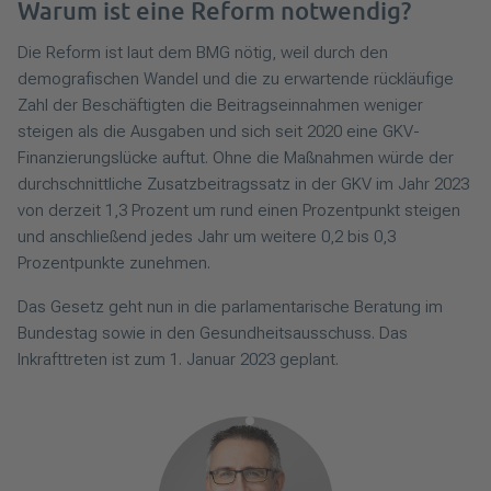
Warum ist eine Reform notwendig?
Die Reform ist laut dem BMG nötig, weil durch den
demografischen Wandel und die zu erwartende rückläufige
Zahl der Beschäftigten die Beitragseinnahmen weniger
steigen als die Ausgaben und sich seit 2020 eine GKV-
Finanzierungslücke auftut. Ohne die Maßnahmen würde der
durchschnittliche Zusatzbeitragssatz in der GKV im Jahr 2023
von derzeit 1,3 Prozent um rund einen Prozentpunkt steigen
und anschließend jedes Jahr um weitere 0,2 bis 0,3
Prozentpunkte zunehmen.
Das Gesetz geht nun in die parlamentarische Beratung im
Bundestag sowie in den Gesundheitsausschuss. Das
Inkrafttreten ist zum 1. Januar 2023 geplant.