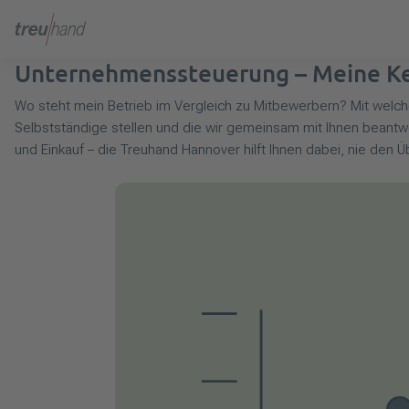
Unternehmenssteuerung – Meine Ken
Wo steht mein Betrieb im Vergleich zu Mitbewerbern? Mit welche
Selbstständige stellen und die wir gemeinsam mit Ihnen beantw
und Einkauf – die Treuhand Hannover hilft Ihnen dabei, nie den Üb