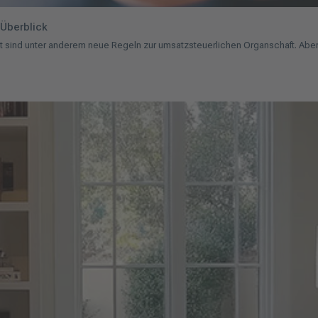
Überblick
nt sind unter anderem neue Regeln zur umsatzsteuerlichen Organschaft. Abe