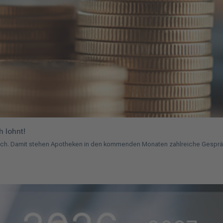
h lohnt!
lich. Damit stehen Apotheken in den kommenden Monaten zahlreiche Gespr