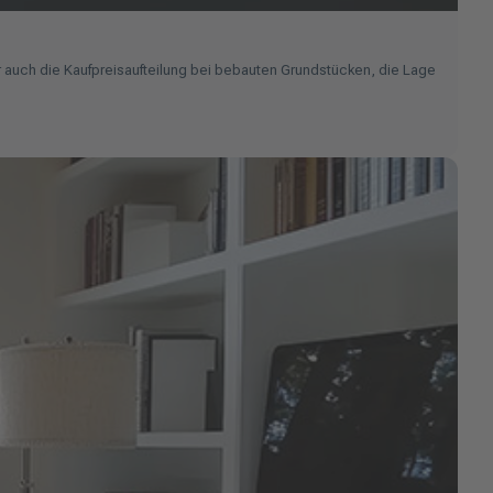
r auch die Kaufpreisaufteilung bei bebauten Grundstücken, die Lage