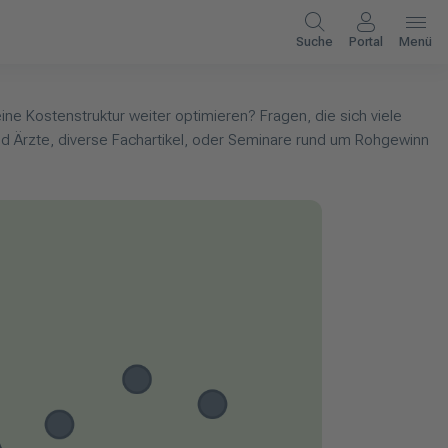
Suche
Portal
Menü
e Kostenstruktur weiter optimieren? Fragen, die sich viele
nd Ärzte, diverse Fachartikel, oder Seminare rund um Rohgewinn