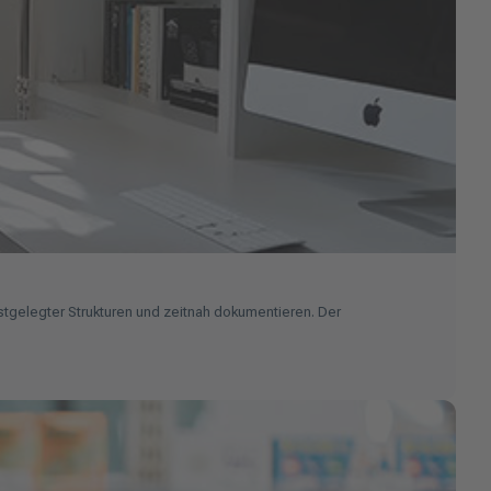
stgelegter Strukturen und zeitnah dokumentieren. Der