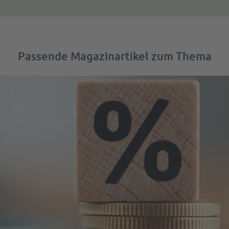
Passende Magazinartikel zum Thema