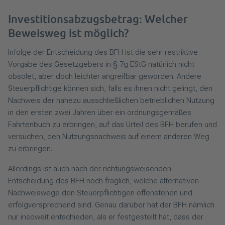
Investitionsabzugsbetrag: Welcher
Beweisweg ist möglich?
Infolge der Entscheidung des BFH ist die sehr restriktive
Vorgabe des Gesetzgebers in § 7g EStG natürlich nicht
obsolet, aber doch leichter angreifbar geworden. Andere
Steuerpflichtige können sich, falls es ihnen nicht gelingt, den
Nachweis der nahezu ausschließlichen betrieblichen Nutzung
in den ersten zwei Jahren über ein ordnungsgemäßes
Fahrtenbuch zu erbringen, auf das Urteil des BFH berufen und
versuchen, den Nutzungsnachweis auf einem anderen Weg
zu erbringen.
Allerdings ist auch nach der richtungsweisenden
Entscheidung des BFH noch fraglich, welche alternativen
Nachweiswege den Steuerpflichtigen offenstehen und
erfolgversprechend sind. Genau darüber hat der BFH nämlich
nur insoweit entschieden, als er festgestellt hat, dass der