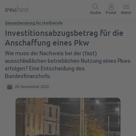
Suche
Portal
Menü
Steuerberatung für Heilberufe
Investitionsabzugsbetrag für die
Anschaffung eines Pkw
Wie muss der Nachweis bei der (fast)
ausschließlichen betrieblichen Nutzung eines Pkws
erfolgen? Eine Entscheidung des
Bundesfinanzhofs.
25. November 2022