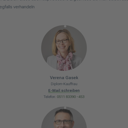
gfalls verhandeln
Verena
Gasek
Diplom-Kauffrau
E-Mail schreiben
Telefon:
0511 83390 -453