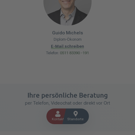
Guido
Michels
Diplom-Ökonom
E-Mail schreiben
Telefon:
0511 83390 -191
Ihre persönliche Beratung
per Telefon, Videochat oder direkt vor Ort
Kontakt
Standorte