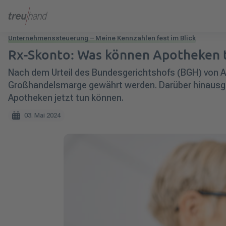
Unternehmenssteuerung – Meine Kennzahlen fest im Blick
Rx-Skonto: Was können Apotheken t
Nach dem Urteil des Bundesgerichtshofs (BGH) von An
Großhandelsmarge gewährt werden. Darüber hinausgeh
Apotheken jetzt tun können.
03. Mai 2024