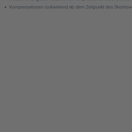
Kompensationen rückwirkend ab dem Zeitpunkt des Skontowe