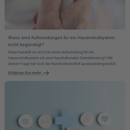
Wann sind Aufwendungen für ein Hausnotrufsystem
nicht begünstigt?
Wann handelt es sich bei einer Aufwendung für ein
Hausnotrufsystem um eine haushaltsnahe Dienstleistung? Mit
dieser Frage hat sich der Bundesfinanzhof auseinandergesetzt.
Erfahren Sie mehr