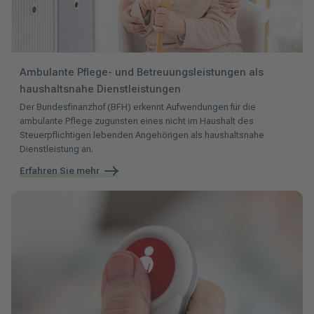
Ambulante Pflege- und Betreuungsleistungen als
haushaltsnahe Dienstleistungen
Der Bundesfinanzhof (BFH) erkennt Aufwendungen für die
ambulante Pflege zugunsten eines nicht im Haushalt des
Steuerpflichtigen lebenden Angehörigen als haushaltsnahe
Dienstleistung an.
Erfahren Sie mehr