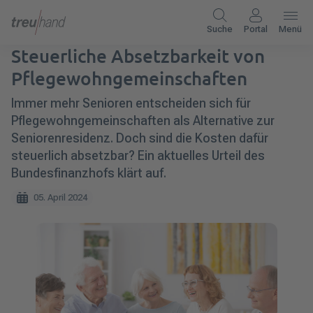
Suche
Portal
Menü
Steuerliche Absetzbarkeit von
Pflegewohngemeinschaften
Immer mehr Senioren entscheiden sich für
Pflegewohngemeinschaften als Alternative zur
Seniorenresidenz. Doch sind die Kosten dafür
steuerlich absetzbar? Ein aktuelles Urteil des
Bundesfinanzhofs klärt auf.
05. April 2024