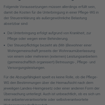
Folgende Voraussetzungen müssen allerdings erfüllt sein,
damit die Kosten für die Unterbringung in einer Pflege-WG in
der Steuererklärung als außergewöhnliche Belastung
absetzbar sind:
Die Unterbringung erfolgt aufgrund von Krankheit, zur
Pflege oder wegen einer Behinderung.
Der Steuerpflichtige bezieht als (Mit-)Bewohner einer
Wohngemeinschaft jenseits der Wohnraumüberlassung
von einem oder mehreren (externen) Leistungsanbietern
(gemeinschaftlich organisiert) Betreuungs-, Pflege- und
Versorgungsleistungen.
Für die Abzugsfähigkeit spielt es keine Rolle, ob die Pflege-
WG den Bestimmungen über die Heimaufsicht nach dem
jeweiligen Landes-Heimgesetz oder einer anderen Form der
Überwachung unterliegt. Auch ist unbeachtlich, ob es sich um
eine anbieterverantwortete oder selbstverantwortete