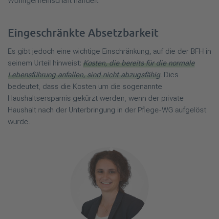
Wohngemeinschaft handelt.
Eingeschränkte Absetzbarkeit
Es gibt jedoch eine wichtige Einschränkung, auf die der BFH in
seinem Urteil hinweist:
Kosten, die bereits für die normale
Lebensführung anfallen, sind nicht abzugsfähig
. Dies
bedeutet, dass die Kosten um die sogenannte
Haushaltsersparnis gekürzt werden, wenn der private
Haushalt nach der Unterbringung in der Pflege-WG aufgelöst
wurde.