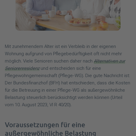
Mit zunehmendem Alter ist ein Verbleib in der eigenen
Wohnung aufgrund von Pflegebedürftigkeit oft nicht mehr
möglich. Viele Senioren suchen daher nach
Alternativen zur
Seniorenresidenz
und entscheiden sich für eine
Pflegewohngemeinschaft (Pflege-WG). Die gute Nachricht ist:
Der Bundesfinanzhof (BFH) hat entschieden, dass die Kosten
für die Betreuung in einer Pflege-WG als außergewöhnliche
Belastung steuerlich berücksichtigt werden können (Urteil
vom 10. August 2023, VI R 40/20).
Voraussetzungen für eine
außergewöhnliche Belastung