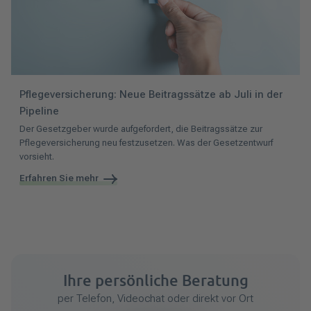
Pflegeversicherung: Neue Beitragssätze ab Juli in der
Pipeline
Der Gesetzgeber wurde aufgefordert, die Beitragssätze zur
Pflegeversicherung neu festzusetzen. Was der Gesetzentwurf
vorsieht.
Erfahren Sie mehr
Ihre persönliche Beratung
per Telefon, Videochat oder direkt vor Ort