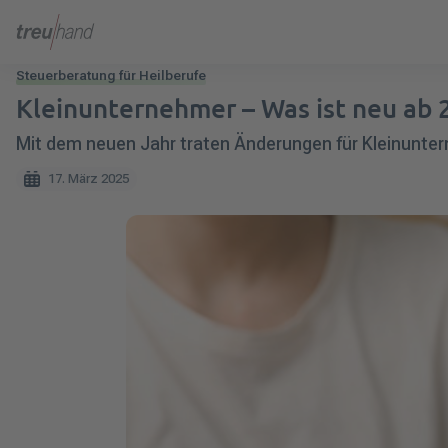
Steuerberatung für Heilberufe
Kleinunternehmer – Was ist neu ab 
Mit dem neuen Jahr traten Änderungen für Kleinunter
17. März 2025