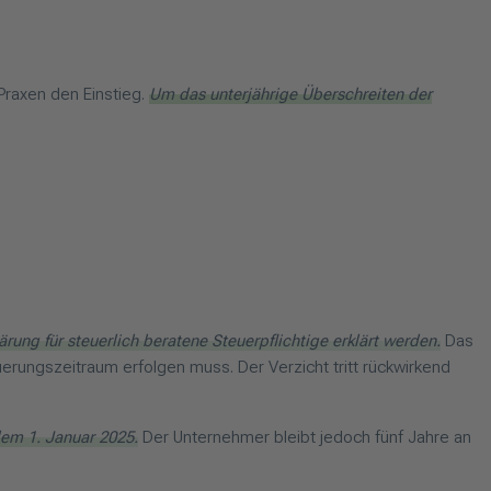
 Praxen den Einstieg.
Um das unterjährige Überschreiten der
ung für steuerlich beratene Steuerpflichtige erklärt werden.
Das
rungszeitraum erfolgen muss. Der Verzicht tritt rückwirkend
em 1. Januar 2025.
Der Unternehmer bleibt jedoch fünf Jahre an