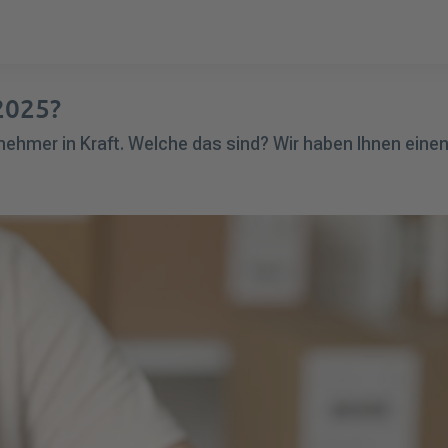
2025?
nehmer in Kraft. Welche das sind? Wir haben Ihnen eine