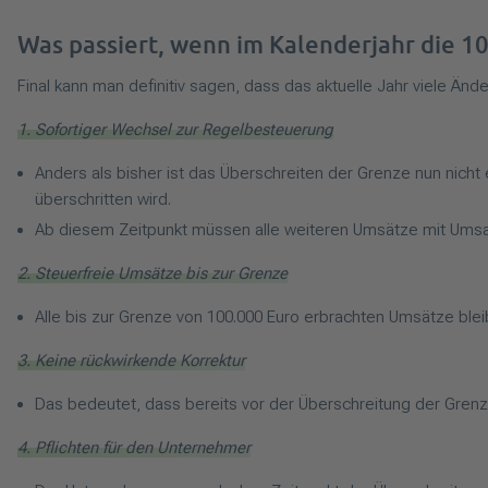
Was passiert, wenn im Kalenderjahr die 1
Final kann man definitiv sagen, dass das aktuelle Jahr viele Ä
1. Sofortiger Wechsel zur Regelbesteuerung
Anders als bisher ist das Überschreiten der Grenze nun nicht
überschritten wird.
Ab diesem Zeitpunkt müssen alle weiteren Umsätze mit Ums
2. Steuerfreie Umsätze bis zur Grenze
Alle bis zur Grenze von 100.000 Euro erbrachten Umsätze blei
3. Keine rückwirkende Korrektur
Das bedeutet, dass bereits vor der Überschreitung der Grenze
4. Pflichten für den Unternehmer