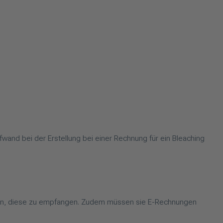
fwand bei der Erstellung bei einer Rechnung für ein Bleaching
 sein, diese zu empfangen. Zudem müssen sie E-Rechnungen