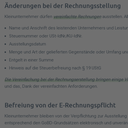
Änderungen bei der Rechnungsstellung
Kleinunternehmer dürfen
vereinfachte Rechnungen
ausstellen. A
Name und Anschrift des leistenden Unternehmers und Leist
Steuernummer oder USt-IdNr./KU-IdNr.
Ausstellungsdatum
Menge und Art der gelieferten Gegenstände oder Umfang und
Entgelt in einer Summe
Hinweis auf die Steuerbefreiung nach § 19 UStG
Die Vereinfachung bei der Rechnungserstellung bringen einige Vor
und das, Dank der vereinfachten Anforderungen.
Befreiung von der E-Rechnungspflicht
Kleinunternehmer bleiben von der Verpflichtung zur Ausstellu
entsprechend den GoBD-Grundsätzen elektronisch und unveränd