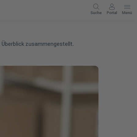
Suche
Portal
Menü
n Überblick zusammengestellt.