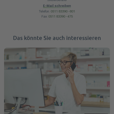
E-Mail schreiben
Telefon:
0511 83390 -801
Fax:
0511 83390 -475
Das könnte Sie auch interessieren