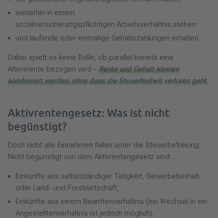
weiterhin in einem
sozialversicherungspflichtigen Arbeitsverhältnis stehen
und laufende oder einmalige Gehaltszahlungen erhalten.
Dabei spielt es keine Rolle, ob parallel bereits eine
Altersrente bezogen wird –
Rente und Gehalt können
kombiniert werden, ohne dass die Steuerfreiheit verloren geht.
Aktivrentengesetz: Was ist nicht
begünstigt?
Doch nicht alle Einnahmen fallen unter die Steuerbefreiung.
Nicht begünstigt von dem Aktivrentengesetz sind …
Einkünfte aus selbstständiger Tätigkeit, Gewerbebetrieb
oder Land- und Forstwirtschaft,
Einkünfte aus einem Beamtenverhältnis (ein Wechsel in ein
Angestelltenverhältnis ist jedoch möglich),