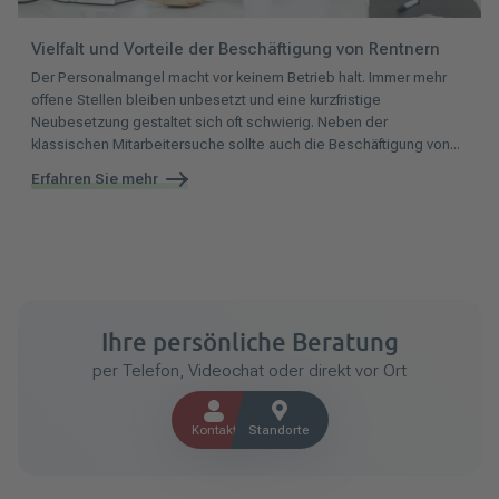
Vielfalt und Vorteile der Beschäftigung von Rentnern
Der Personalmangel macht
vor keinem Betrieb
halt. Immer mehr
offene Stellen bleiben unbesetzt und eine kurzfristige
Neubesetzung gestaltet sich oft schwierig. Neben der
klassischen Mitarbeitersuche
sollte auch die Beschäftigung von...
Erfahren Sie mehr
Ihre persönliche Beratung
per Telefon, Videochat oder direkt vor Ort
Kontakt
Standorte