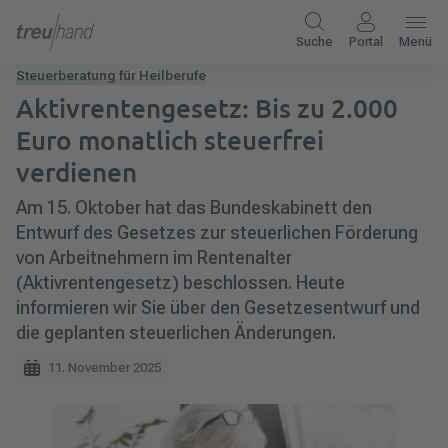
Suche
Portal
Menü
Steuerberatung für Heilberufe
Aktivrentengesetz: Bis zu 2.000
Euro monatlich steuerfrei
verdienen
Am 15. Oktober hat das Bundeskabinett den
Entwurf des Gesetzes zur steuerlichen Förderung
von Arbeitnehmern im Rentenalter
(Aktivrentengesetz) beschlossen. Heute
informieren wir Sie über den Gesetzesentwurf und
die geplanten steuerlichen Änderungen.
11. November 2025