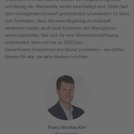
und Bezug der Altersrente weiter beschäftigt sind, bleibt laut
dem vorliegenden Entwurf grundsätzlich unverändert. Es lässt
sich festhalten, dass die neue Regelung es finanziell
attraktiver macht, auch nach Erreichen der Altersgrenze
weiterzuarbeiten. Wer sich für eine Weiterbeschäftigung
entscheidet, kann von bis zu 2000 Euro
steuerfreiem Einkommen pro Monat profitieren – ein echter
Gewinn für alle, die aktiv bleiben möchten.
Franz
Nicolas
Keil
Steuerberater