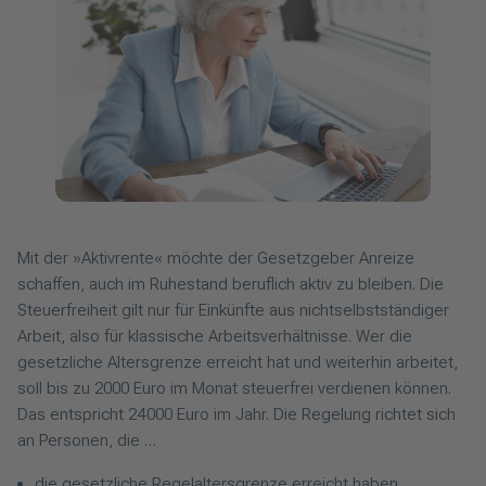
Mit der »Aktivrente« möchte der Gesetzgeber Anreize
schaffen, auch im Ruhestand beruflich aktiv zu bleiben. Die
Steuerfreiheit gilt nur für Einkünfte aus nichtselbstständiger
Arbeit, also für klassische Arbeitsverhältnisse. Wer die
gesetzliche Altersgrenze erreicht hat und weiterhin arbeitet,
soll bis zu 2000 Euro im Monat steuerfrei verdienen können.
Das entspricht 24 000 Euro im Jahr. Die Regelung richtet sich
an Personen, die …
die gesetzliche Regelaltersgrenze erreicht haben,