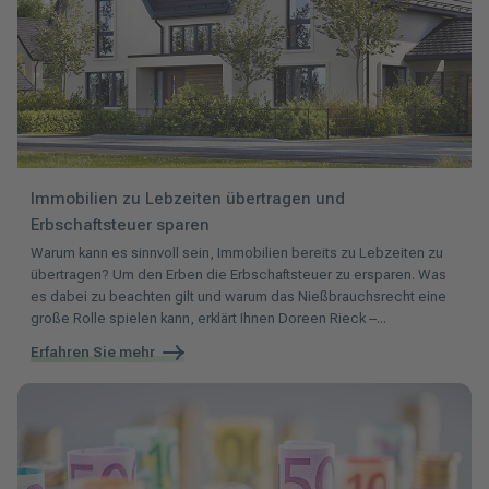
Immobilien zu Lebzeiten übertragen und
Erbschaftsteuer sparen
Warum kann es sinnvoll sein, Immobilien bereits zu Lebzeiten zu
übertragen? Um den Erben die Erbschaftsteuer zu ersparen. Was
es dabei zu beachten gilt und warum das Nießbrauchsrecht eine
große Rolle spielen kann, erklärt Ihnen Doreen Rieck –...
Erfahren Sie mehr