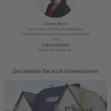
Doreen
Rieck
Dipl.-Finanzwirtin (FH), Steuerberaterin
Fachberaterin für Unternehmensnachfolge (DStV
e.V.)
E-Mail schreiben
Telefon:
0511 83390 -801
Das könnte Sie auch interessieren