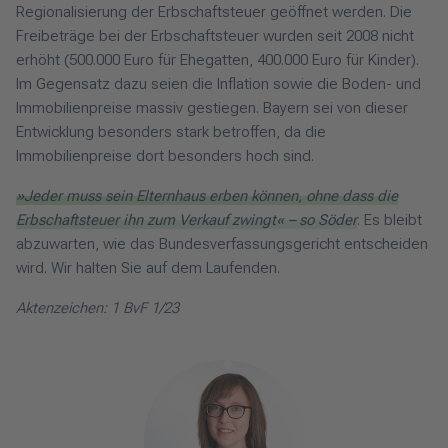
Regionalisierung der Erbschaftsteuer geöffnet werden. Die
Freibeträge bei der Erbschaftsteuer wurden seit 2008 nicht
erhöht (500.000 Euro für Ehegatten, 400.000 Euro für Kinder).
Im Gegensatz dazu seien die Inflation sowie die Boden- und
Immobilienpreise massiv gestiegen. Bayern sei von dieser
Entwicklung besonders stark betroffen, da die
Immobilienpreise dort besonders hoch sind.
»Jeder muss sein Elternhaus erben können, ohne dass die
Erbschaftsteuer ihn zum Verkauf zwingt« – so Söder
. Es bleibt
abzuwarten, wie das Bundesverfassungsgericht entscheiden
wird. Wir halten Sie auf dem Laufenden.
Aktenzeichen: 1 BvF 1/23