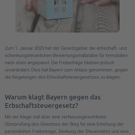
Zum 1. Januar 2023 hat der Gesetzgeber die erbschaft- und
schenkungsteuerlichen Bewertungsmaßstäbe für Immobilien
nach oben angepasst. Die Freibeträge blieben jedoch
unverändert. Dies hat Bayern zum Anlass genommen, gegen
die Regelungen des Erbschaftsteuergesetzes zu klagen.
Warum klagt Bayern gegen das
Erbschaftsteuergesetz?
Mit der Klage soll über eine verfassungsrechtliche
Überprüfung des Gesetzes der Weg für eine Erhöhung der
persönlichen Freibeträge, Senkung der Steuersätze und eine