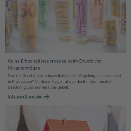
Keine Erbschaftsteuerpause beim Erwerb von
Privatvermögen
Darf der Gesetzgeber erbschaftsteuerliche Regelungen rückwirkend
in Kraft setzen? Mit dieser Frage hat sich der Bundesfinanzhof
beschäftigt und nun ein Urteil gefällt.
Erfahren Sie mehr