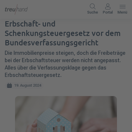
Suche
Portal
Menü
Erbschaft- und
Schenkungsteuergesetz vor dem
Bundesverfassungsgericht
Die Immobilienpreise steigen, doch die Freibeträge
bei der Erbschaftsteuer werden nicht angepasst.
Alles über die Verfassungsklage gegen das
Erbschaftsteuergesetz.
19. August 2024