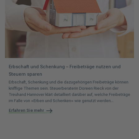
Erbschaft und Schenkung – Freibeträge nutzen und
Steuern sparen
Erbschaft, Schenkung und die dazugehörigen Freibeträge können
knifflige Themen sein. Steuerberaterin Doreen Rieck von der
Treuhand Hannover klärt detailliert darüber auf, welche Freibeträge
im Falle von »Erben und Schenken« wie genutzt werden...
Erfahren Sie mehr