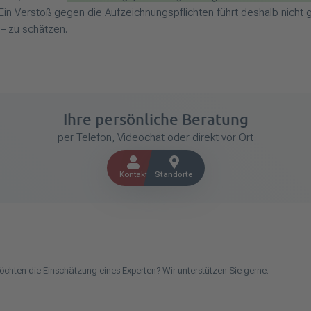
Ein Verstoß gegen die Aufzeichnungspflichten führt deshalb nicht 
– zu schätzen.
Ihre persönliche Beratung
per Telefon, Videochat oder direkt vor Ort
Kontakt
Standorte
öchten die Einschätzung eines Experten? Wir unterstützen Sie gerne.