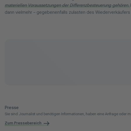
materiellen Voraussetzungen der Differenzbesteuerung gehören.
dann vielmehr – gegebenenfalls zulasten des Wiederverkäufers 
Presse
Sie sind Journalist und benötigen Informationen, haben eine Anfrage oder m
Zum Pressebereich