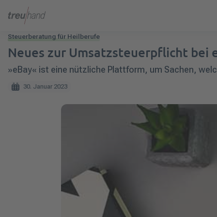
Steuerberatung für Heilberufe
Neues zur Umsatzsteuerpflicht bei
»eBay« ist eine nützliche Plattform, um Sachen, wel
30. Januar 2023