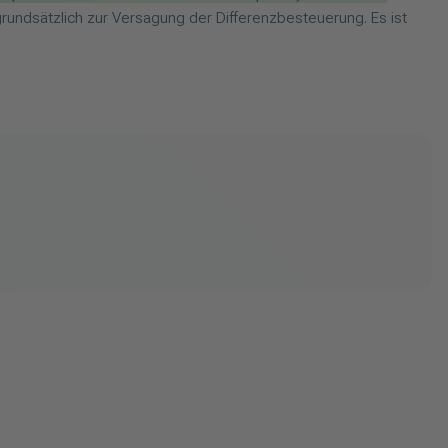
grundsätzlich zur Versagung der Differenzbesteuerung. Es ist