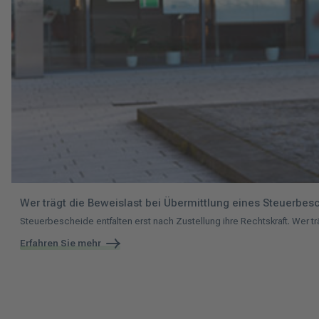
Wer trägt die Beweislast bei Übermittlung eines Steuerbes
Steuerbescheide entfalten erst nach Zustellung ihre Rechtskraft. Wer t
Erfahren Sie mehr