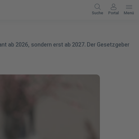
Suche
Portal
Menü
ant ab 2026, sondern erst ab 2027. Der Gesetzgeber