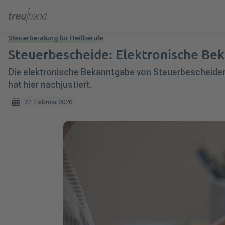
Steuerberatung für Heilberufe
Steuerbescheide: Elektronische Bek
Die elektronische Bekanntgabe von Steuerbescheiden 
hat hier nachjustiert.
27. Februar 2026