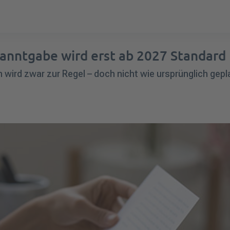
anntgabe wird erst ab 2027 Standard
wird zwar zur Regel – doch nicht wie ursprünglich gepl