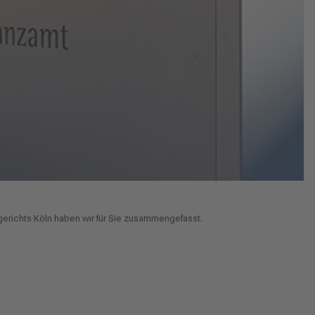
zgerichts Köln haben wir für Sie zusammengefasst.