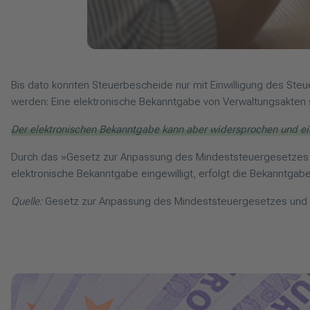
Bis dato konnten Steuerbescheide nur mit Einwilligung des St
werden: Eine elektronische Bekanntgabe von Verwaltungsakten s
Der elektronischen Bekanntgabe kann aber widersprochen und ei
Durch das »Gesetz zur Anpassung des Mindeststeuergesetzes 
elektronische Bekanntgabe eingewilligt, erfolgt die Bekanntgabe 
Quelle:
Gesetz zur Anpassung des Mindeststeuergesetzes und zur