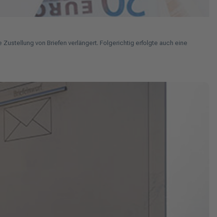
stellung von Briefen verlängert. Folgerichtig erfolgte auch eine