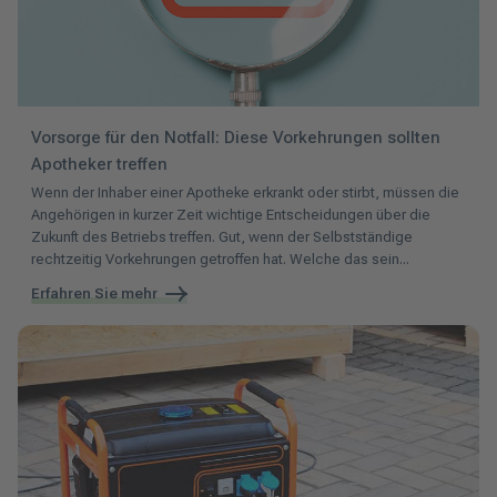
Vorsorge für den Notfall: Diese Vorkehrungen sollten
Apotheker treffen
Wenn der Inhaber einer Apotheke erkrankt oder stirbt, müssen die
Angehörigen in kurzer Zeit wichtige Entscheidungen über die
Zukunft des Betriebs treffen. Gut, wenn der Selbstständige
rechtzeitig Vorkehrungen getroffen hat. Welche das sein...
Erfahren Sie mehr