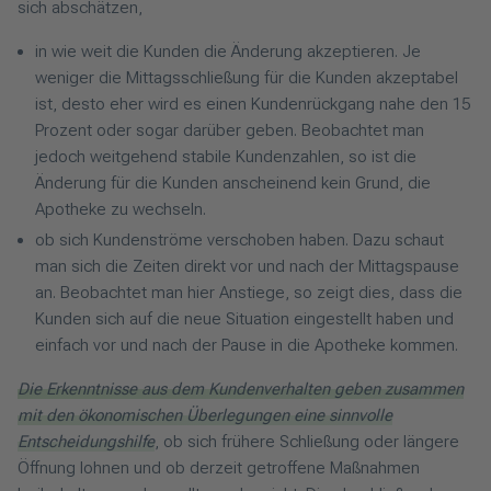
sich abschätzen,
in wie weit die Kunden die Änderung akzeptieren. Je
weniger die Mittagsschließung für die Kunden akzeptabel
ist, desto eher wird es einen Kundenrückgang nahe den 15
Prozent oder sogar darüber geben. Beobachtet man
jedoch weitgehend stabile Kundenzahlen, so ist die
Änderung für die Kunden anscheinend kein Grund, die
Apotheke zu wechseln.
ob sich Kundenströme verschoben haben. Dazu schaut
man sich die Zeiten direkt vor und nach der Mittagspause
an. Beobachtet man hier Anstiege, so zeigt dies, dass die
Kunden sich auf die neue Situation eingestellt haben und
einfach vor und nach der Pause in die Apotheke kommen.
Die Erkenntnisse aus dem Kundenverhalten geben zusammen
mit den ökonomischen Überlegungen eine sinnvolle
Entscheidungshilfe
, ob sich frühere Schließung oder längere
Öffnung lohnen und ob derzeit getroffene Maßnahmen