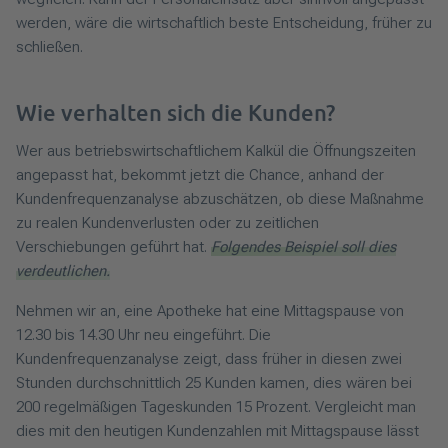
werden, wäre die wirtschaftlich beste Entscheidung, früher zu
schließen.
Wie verhalten sich die Kunden?
Wer aus betriebswirtschaftlichem Kalkül die Öffnungszeiten
angepasst hat, bekommt jetzt die Chance, anhand der
Kundenfrequenzanalyse abzuschätzen, ob diese Maßnahme
zu realen Kundenverlusten oder zu zeitlichen
Verschiebungen geführt hat.
Folgendes Beispiel soll dies
verdeutlichen.
Nehmen wir an, eine Apotheke hat eine Mittagspause von
12.30 bis 14.30 Uhr neu eingeführt. Die
Kundenfrequenzanalyse zeigt, dass früher in diesen zwei
Stunden durchschnittlich 25 Kunden kamen, dies wären bei
200 regelmäßigen Tageskunden 15 Prozent. Vergleicht man
dies mit den heutigen Kundenzahlen mit Mittagspause lässt