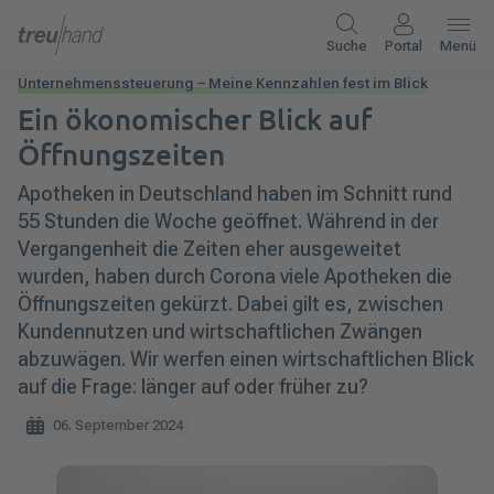
Suche
Portal
Menü
Unternehmenssteuerung – Meine Kennzahlen fest im Blick
Ein ökonomischer Blick auf
Öffnungszeiten
Apotheken in Deutschland haben im Schnitt rund
55 Stunden die Woche geöffnet. Während in der
Vergangenheit die Zeiten eher ausgeweitet
wurden, haben durch Corona viele Apotheken die
Öffnungszeiten gekürzt. Dabei gilt es, zwischen
Kundennutzen und wirtschaftlichen Zwängen
abzuwägen. Wir werfen einen wirtschaftlichen Blick
auf die Frage: länger auf oder früher zu?
06. September 2024