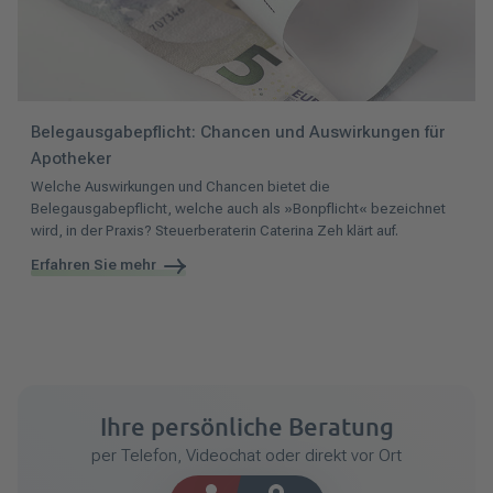
Belegausgabepflicht: Chancen und Auswirkungen für
Apotheker
Welche Auswirkungen und Chancen bietet die
Belegausgabepflicht, welche auch als »Bonpflicht« bezeichnet
wird, in der Praxis? Steuerberaterin Caterina Zeh klärt auf.
Erfahren Sie mehr
Ihre persönliche Beratung
per Telefon, Videochat oder direkt vor Ort