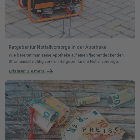
Ratgeber für Notfallvorsorge in der Apotheke
Wie bereitet man seine Apotheke auf einen flächendeckenden
Stromausfall richtig vor? Ein Ratgeber für die Notfallvorsorge.
Erfahren Sie mehr