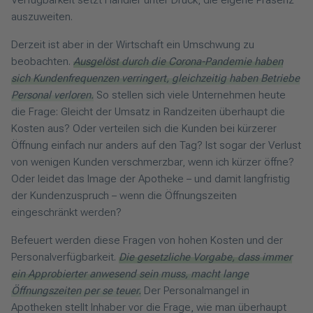
auszuweiten.
Derzeit ist aber in der Wirtschaft ein Umschwung zu
beobachten.
Ausgelöst durch die Corona-Pandemie haben
sich Kundenfrequenzen verringert, gleichzeitig haben Betriebe
Personal verloren.
So stellen sich viele Unternehmen heute
die Frage: Gleicht der Umsatz in Randzeiten überhaupt die
Kosten aus? Oder verteilen sich die Kunden bei kürzerer
Öffnung einfach nur anders auf den Tag? Ist sogar der Verlust
von wenigen Kunden verschmerzbar, wenn ich kürzer öffne?
Oder leidet das Image der Apotheke – und damit langfristig
der Kundenzuspruch – wenn die Öffnungszeiten
eingeschränkt werden?
Befeuert werden diese Fragen von hohen Kosten und der
Personalverfügbarkeit.
Die gesetzliche Vorgabe, dass immer
ein Approbierter anwesend sein muss, macht lange
Öffnungszeiten per se teuer.
Der Personalmangel in
Apotheken stellt Inhaber vor die Frage, wie man überhaupt