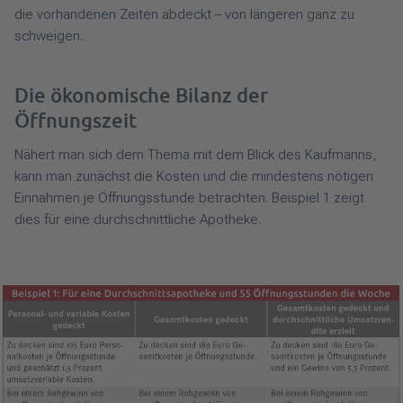
die vorhandenen Zeiten abdeckt – von längeren ganz zu
schweigen.
Die ökonomische Bilanz der
Öffnungszeit
Nähert man sich dem Thema mit dem Blick des Kaufmanns,
kann man zunächst die Kosten und die mindestens nötigen
Einnahmen je Öffnungsstunde betrachten. Beispiel 1 zeigt
dies für eine durchschnittliche Apotheke.