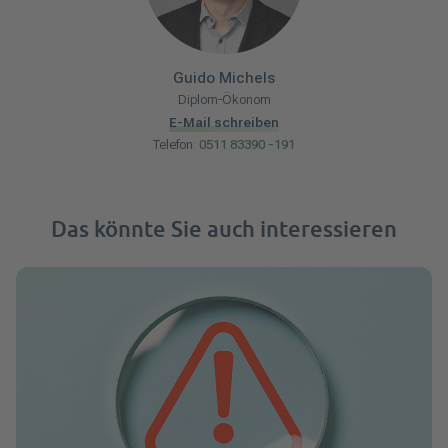
Guido
Michels
Diplom-Ökonom
E-Mail schreiben
Telefon:
0511 83390 -191
Das könnte Sie auch interessieren