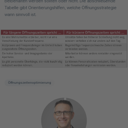
beibehalten werden sollten oder nicht. Die abschließende
Tabelle gibt Orientierungshilfen, welche Öffnungsstrategie
wann sinnvoll ist.
Öffnungszeitenoptimierung