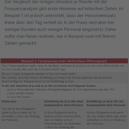
Der Vergleich der nötigen Umsätze je Stunde mit der
Frequenzanalyse gibt erste Hinweise auf kritischen Zeiten. Im
Beispiel 1 ist jedoch unterstellt, dass der Personaleinsatz
linear über den Tag verteilt ist. In der Praxis wird aber bei
weniger Kunden auch weniger Personal eingesetzt. Daher
sollte man feiner rechnen, wie in Beispiel zwei mit fiktiven
Zahlen gemacht.