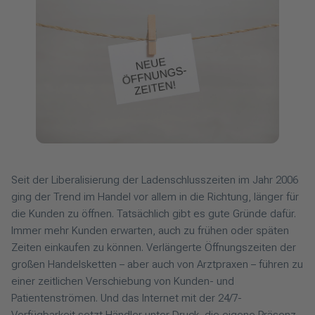
Seit der Liberalisierung der Ladenschlusszeiten im Jahr 2006
ging der Trend im Handel vor allem in die Richtung, länger für
die Kunden zu öffnen. Tatsächlich gibt es gute Gründe dafür.
Immer mehr Kunden erwarten, auch zu frühen oder späten
Zeiten einkaufen zu können. Verlängerte Öffnungszeiten der
großen Handelsketten – aber auch von Arztpraxen – führen zu
einer zeitlichen Verschiebung von Kunden- und
Patientenströmen. Und das Internet mit der 24/7-
Verfügbarkeit setzt Händler unter Druck, die eigene Präsenz