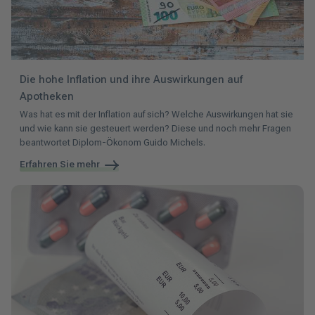
Die hohe Inflation und ihre Auswirkungen auf
Apotheken
Was hat es mit der Inflation auf sich? Welche Auswirkungen hat sie
und wie kann sie gesteuert werden? Diese und noch mehr Fragen
beantwortet Diplom-Ökonom Guido Michels.
Erfahren Sie mehr