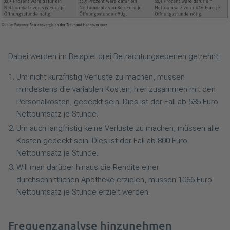
Dabei werden im Beispiel drei Betrachtungsebenen getrennt:
Um nicht kurzfristig Verluste zu machen, müssen
mindestens die variablen Kosten, hier zusammen mit den
Personalkosten, gedeckt sein. Dies ist der Fall ab 535 Euro
Nettoumsatz je Stunde.
Um auch langfristig keine Verluste zu machen, müssen alle
Kosten gedeckt sein. Dies ist der Fall ab 800 Euro
Nettoumsatz je Stunde.
Will man darüber hinaus die Rendite einer
durchschnittlichen Apotheke erzielen, müssen 1066 Euro
Nettoumsatz je Stunde erzielt werden.
Frequenzanalyse hinzunehmen